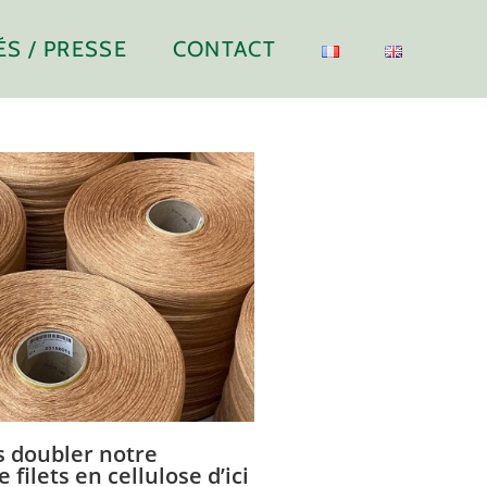
ÉS / PRESSE
CONTACT
s doubler notre
 filets en cellulose d’ici