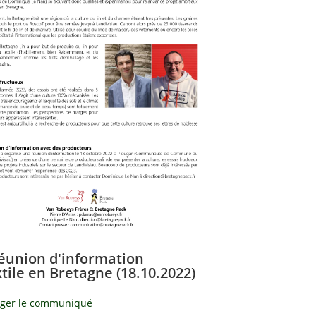
Réunion d'information
xtile en Bretagne (18.10.2022)
rger le communiqué